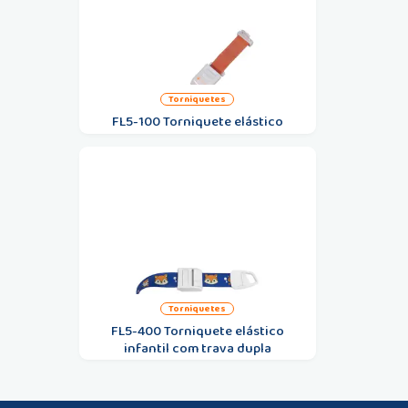
torniquetes
FL5-100 Torniquete elástico
torniquetes
FL5-400 Torniquete elástico
infantil com trava dupla