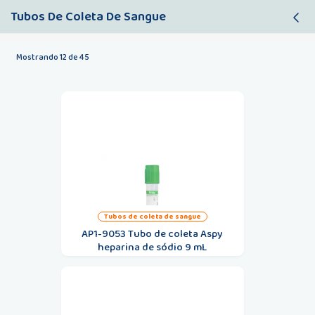
Tubos De Coleta De Sangue
Filtro
Mostrando 12 de 45
tubos de coleta de sangue
AP1-9053 Tubo de coleta Aspy
heparina de sódio 9 mL