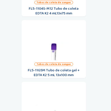
tubos de coleta de sangue
FL5-1104S-M12 Tubo de coleta
EDTA K2 4 mL13x75 mm
tubos de coleta de sangue
FL5-11G5M Tubo de coleta gel +
EDTA K2 5 mL 13x100 mm