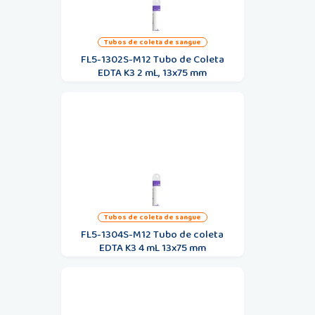
tubos de coleta de sangue
FL5-1302S-M12 Tubo de Coleta
EDTA K3 2 mL, 13x75 mm
tubos de coleta de sangue
FL5-1304S-M12 Tubo de coleta
EDTA K3 4 mL 13x75 mm