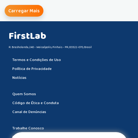
Carregar Mais
FirstLab
R. Brasholanda, 240 - Weissópolis, Pinhais - PR, 83322-070, Brasil
Termos e Condições de Uso
Política de Privacidade
Notícias
Quem Somos
Código de Ética e Conduta
Canal de Denúncias
Trabalhe Conosco
Drive Certificados