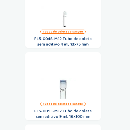
tubos de coleta de sangue
FL5-004S-M12 Tubo de coleta
sem aditivo 4 mL 13x75 mm
tubos de coleta de sangue
FL5-009L-M12 Tubo de coleta
sem aditivo 9 mL 16x100 mm