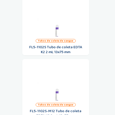
tubos de coleta de sangue
FL5-1102S Tubo de coleta EDTA
K2 2 mL 13x75 mm
tubos de coleta de sangue
FL5-1102S-M12 Tubo de coleta